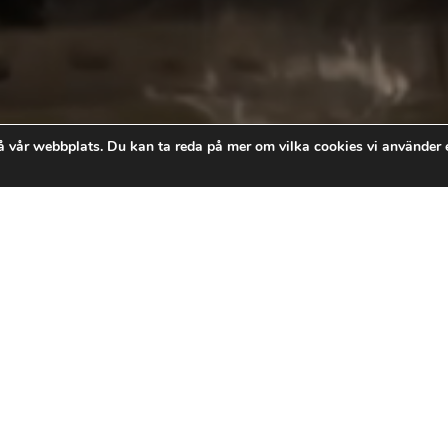
å vår webbplats. Du kan ta reda på mer om vilka cookies vi använder e