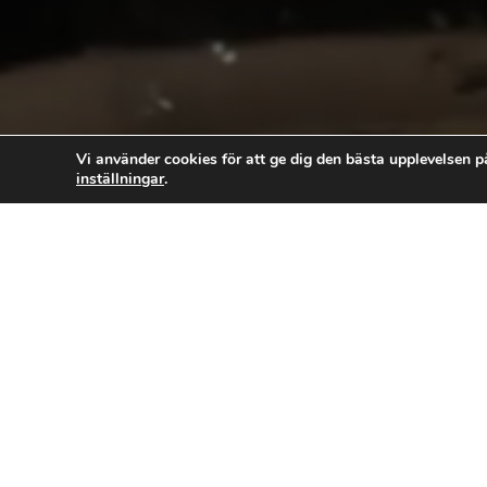
Vi använder cookies för att ge dig den bästa upplevelsen p
inställningar
.