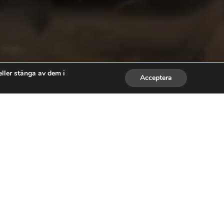
ller stänga av dem i
Acceptera