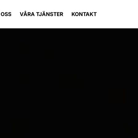
 OSS
VÅRA TJÄNSTER
KONTAKT